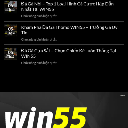
–
Đá Gà Nòi – Top 1 Loại Hình Cá Cược Hấp Dẫn
05
Nhà
Nhất Tại WIN55
Th12
Cái
Chức năng bình luận bị tắt
ở
Đẳng
Đá
Cấp
Gà
Khám Phá Đá Gà Thomo WIN55 – Trường Gà Uy
Với
05
Nòi
Sân
Tín
Th12
–
Chơi
Chức năng bình luận bị tắt
ở
Top
Cá
Khám
1
Cược
Phá
Đá Gà Cựa Sắt – Chọn Chiến Kê Luôn Thắng Tại
Loại
Hàng
05
Đá
Hình
WIN55
Đầu
Th12
Gà
Cá
Chức năng bình luận bị tắt
ở
Thomo
Cược
Đá
WIN55
Hấp
Gà
–
Dẫn
Cựa
Trường
Nhất
Sắt
Gà
Tại
–
Uy
WIN55
Chọn
Tín
Chiến
Kê
Luôn
Thắng
Tại
WIN55