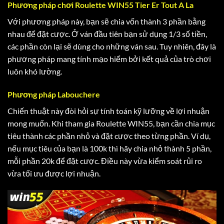
Phương pháp chơi Roulette WIN55 Tier Er Tout A La
Với phương pháp này, bạn sẽ chia vốn thành 3 phần bằng
nhau để đặt cược. Ở ván đầu tiên bạn sử dụng 1/3 số tiền,
các phần còn lại sẽ dùng cho những ván sau. Tuy nhiên, đây là
phương pháp mang tính mạo hiểm bởi kết quả của trò chơi
luôn khó lường.
Phương pháp Labouchere
Chiến thuật này đòi hỏi sự tính toán kỹ lưỡng về lợi nhuận
mong muốn. Khi tham gia
Roulette WIN55
, bạn cần chia mục
tiêu thành các phần nhỏ và đặt cược theo từng phần. Ví dụ,
nếu mục tiêu của bạn là 100k thì hãy chia nhỏ thành 5 phần,
mỗi phần 20k để đặt cược. Điều này vừa kiểm soát rủi ro
vừa tối ưu được lợi nhuận.