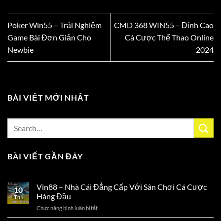
Poker Win55 – Trải Nghiệm
CMD 368 WIN55 – Đỉnh Cao
Game Bài Đơn Giản Cho
Cá Cược Thể Thao Online
Newbie
2024
BÀI VIẾT MỚI NHẤT
BÀI VIẾT GẦN ĐÂY
Vin88 – Nhà Cái Đẳng Cấp Với Sân Chơi Cá Cược
10
Hàng Đầu
Th1
Chức năng bình luận bị tắt
ở
Vin88