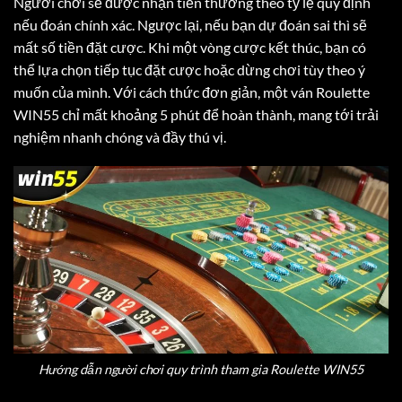
Người chơi sẽ được nhận tiền thưởng theo tỷ lệ quy định
nếu đoán chính xác. Ngược lại, nếu bạn dự đoán sai thì sẽ
mất số tiền đặt cược.
Khi một vòng cược kết thúc, bạn có
thể lựa chọn tiếp tục đặt cược hoặc dừng chơi tùy theo ý
muốn của mình. Với cách thức đơn giản, một ván
Roulette
WIN55
chỉ mất khoảng 5 phút để hoàn thành, mang tới trải
nghiệm nhanh chóng và đầy thú vị.
Hướng dẫn người chơi quy trình tham gia Roulette WIN55