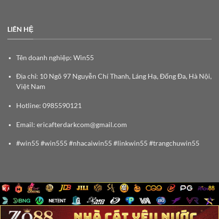
LIÊN HỆ
Tên doanh nghiệp:
Win55
Địa chỉ:
10 Ngõ 97 Nguyễn Chí Thanh, Láng Hạ, Đống Đa, Hà Nội,
Việt Nam
Hotline:
0985590121
Email:
ericafterdarkcom@gmail.com
#win55 #win555 #nhacaiwin55 #linkwin55 #trangchuwin55