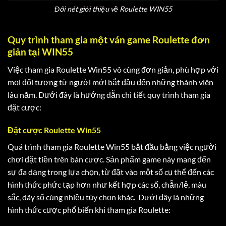
Đôi nét giới thiệu về Roulette WIN55
Quy trình tham gia một ván game Roulette đơn
giản tại WIN55
Việc tham gia
Roulette Win55
vô cùng đơn giản, phù hợp với
mọi đối tượng từ người mới bắt đầu đến những thành viên
lâu năm. Dưới đây là hướng dẫn chi tiết quy trình tham gia
đặt cược:
Đặt cược Roulette Win55
Quá trình tham gia
Roulette Win55
bắt đầu bằng việc người
chơi đặt tiền trên bàn cược. Sản phẩm game này mang đến
sự đa dạng trong lựa chọn, từ đặt vào một số cụ thể đến các
hình thức phức tạp hơn như kết hợp các số, chẵn/lẻ, màu
sắc, dãy số cùng nhiều tùy chọn khác. Dưới đây là những
hình thức cược phổ biến khi tham gia Roulette: