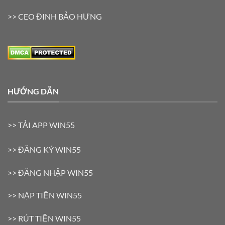
>>
CEO ĐINH BẢO HƯNG
HƯỚNG DẪN
>>
TẢI APP WIN55
>>
ĐĂNG KÝ WIN55
>>
ĐĂNG NHẬP WIN55
>>
NẠP TIỀN WIN55
>>
RÚT TIỀN WIN55