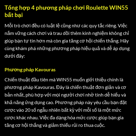
Tổng hợp 4 phương pháp chơi Roulette WIN55
bất bại
Mỗi trò chơi đều có luật lệ cũng như các quy tắc riêng. Việc
nắm vững cách chơi và trau dồi thêm kinh nghiệm không chỉ
giúp bạn tự tin hơn mà còn gia tăng cơ hội chiến thắng. Hãy
cùng khám phá những phương pháp hiệu quả và dễ áp dụng
dưới đây:
Phương pháp Kavouras
Chiến thuật đầu tiên mà WIN55 muốn giới thiệu chính là
phương pháp Kavouras. Đây là chiến thuật đơn giản và cơ
bản nhất, phù hợp với mọi người chơi nhờ tính dễ hiểu và
khả năng ứng dụng cao. Phương pháp này yêu cầu bạn đặt
cược vào 20 số ngẫu nhiên bất kỳ với mỗi số là một mức
cược khác nhau. Việc đa dạng hóa mức cược giúp bạn gia
tăng cơ hội thắng và giảm thiểu rủi ro thua cuộc.