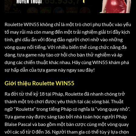
Roulette WIN55
không chỉ là một trò chơi phụ thuộc vào yếu
tố may rủi mà còn mang đến một trải nghiệm giải trí đầy kịch
tính, ghi dấu ấn với đông đảo người chơi nhờ vào những
vòng quay nổi tiếng. Với nhiều biến thể cùng chức năng đa
dạng, tựa game này tạo cơ hội cho bạn thử nghiệm và áp
dụng các chiến thuật khác nhau. Hãy cùng WIN55 khám phá
sự hấp dẫn của tựa game này ngay sau đây!
Giới thiệu Roulette WIN55
Ra đời từ thế kỷ 18 tại Pháp, Roulette đã nhanh chóng trở
thành một trò chơi được yêu thích tại các sòng bài. Thuật
ngữ “Roulette” trong tiếng Pháp có nghĩa là “vòng quay nhỏ”.
Tựa game này được sáng tạo bởi nhà toán học người Pháp
Blaise Pascal và bao gồm một bàn cược cùng một vòng quay
với các số từ 0 đến 36. Người tham gia có thể tùy ý lựa chọn