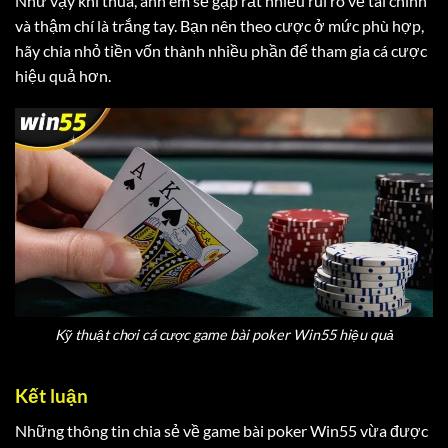
Như vậy khi thua, anh em sẽ gặp rất nhiều rủi ro về tài chính
và thậm chí là trắng tay. Bạn nên theo cược ở mức phù hợp,
hãy chia nhỏ tiền vốn thành nhiều phần để tham gia cá cược
hiệu quả hơn.
Kỹ thuật chơi cá cược game bài poker Win55 hiệu quả
Kết luận
Những thông tin chia sẻ về game bài
poker
Win55
vừa được