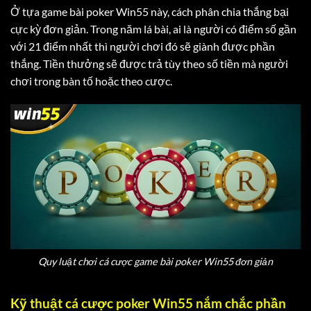
Ở tựa game bài
poker Win55
này, cách phân chia thắng bại
cực kỳ đơn giản. Trong năm lá bài, ai là người có điểm số gần
với 21 điểm nhất thì người chơi đó sẽ giành được phần
thắng. Tiền thưởng sẽ được trả tùy theo số tiền mà người
chơi trong bàn tố hoặc theo cược.
Quy luật chơi cá cược game bài poker Win55 đơn giản
Kỹ thuật cá cược poker Win55 nắm chắc phần