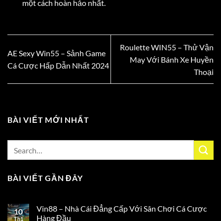
một cách hoàn hảo nhất.
Roulette WIN55 – Thử Vận
AE Sexy Win55 – Sảnh Game
May Với Bánh Xe Huyền
Cá Cược Hấp Dẫn Nhất 2024
Thoại
BÀI VIẾT MỚI NHẤT
BÀI VIẾT GẦN ĐÂY
Vin88 – Nhà Cái Đẳng Cấp Với Sân Chơi Cá Cược
10
Hàng Đầu
Th1