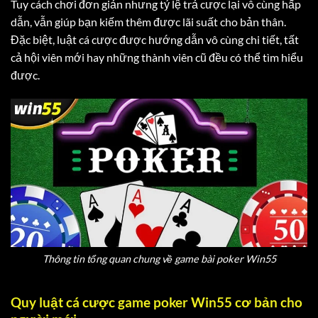
Tuy cách chơi đơn giản nhưng tỷ lệ trả cược lại vô cùng hấp
dẫn, vẫn giúp bạn kiếm thêm được lãi suất cho bản thân.
Đặc biệt, luật cá cược được hướng dẫn vô cùng chi tiết, tất
cả hội viên mới hay những thành viên cũ đều có thể tìm hiểu
được.
Thông tin tổng quan chung về game bài poker Win55
Quy luật cá cược game poker Win55 cơ bản cho