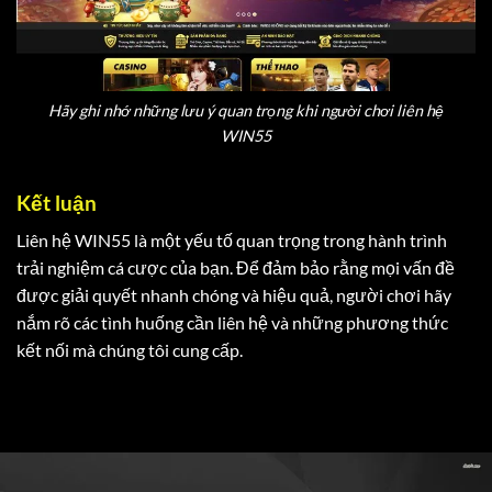
Hãy ghi nhớ những lưu ý quan trọng khi người chơi liên hệ
WIN55
Kết luận
Liên hệ
WIN55
là một yếu tố quan trọng trong hành trình
trải nghiệm cá cược của bạn. Để đảm bảo rằng mọi vấn đề
được giải quyết nhanh chóng và hiệu quả, người chơi hãy
nắm rõ các tình huống cần liên hệ và những phương thức
kết nối mà chúng tôi cung cấp.