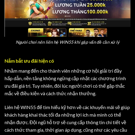
Người chơi nên liên hệ WIN55 khi gặp vấn đề cần xử lý
Nắm bắt ưu đãi hiện có
Nhằm mang đến cho thành viên những cơ hội giải trí đầy
hấp dẫn, nền tảng không ngừng cập nhật các chương trình
ưu đãi giá trị. Tuy nhiên, đôi lúc người chơi có thể gặp thắc
mắc về điều kiện và cách thức nhận thưởng.
Liên hệ WIN55
để tìm hiểu kỹ hơn về các khuyến mãi sẽ giúp
khách hàng khai thác tối đa những lợi ích mà mình có thể
nhận được. Đội ngũ hỗ trợ sẽ cung cấp thông tin chi tiết về
cách thức tham gia, thời gian áp dụng, cũng như các yêu cầu