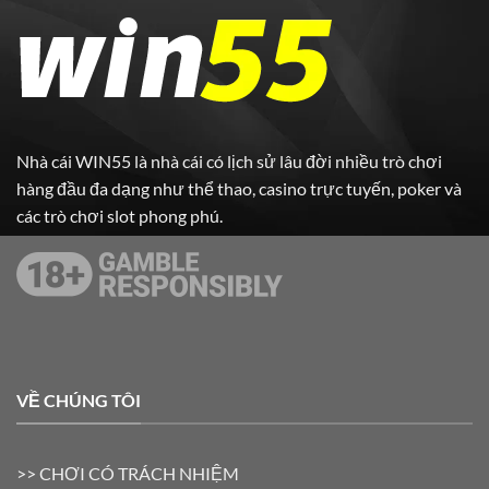
Nhà cái
WIN55
là nhà cái có lịch sử lâu đời nhiều trò chơi
hàng đầu đa dạng như thể thao, casino trực tuyến, poker và
các trò chơi slot phong phú.
VỀ CHÚNG TÔI
>>
CHƠI CÓ TRÁCH NHIỆM