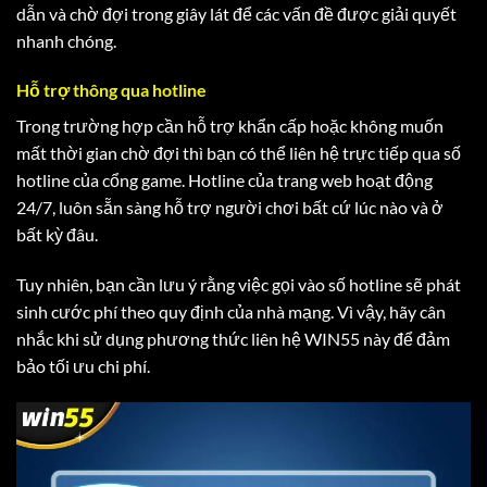
dẫn và chờ đợi trong giây lát để các vấn đề được giải quyết
nhanh chóng.
Hỗ trợ thông qua hotline
Trong trường hợp cần hỗ trợ khẩn cấp hoặc không muốn
mất thời gian chờ đợi thì bạn có thể liên hệ trực tiếp qua số
hotline của cổng game. Hotline của trang web hoạt động
24/7, luôn sẵn sàng hỗ trợ người chơi bất cứ lúc nào và ở
bất kỳ đâu.
Tuy nhiên, bạn cần lưu ý rằng việc gọi vào số hotline sẽ phát
sinh cước phí theo quy định của nhà mạng. Vì vậy, hãy cân
nhắc khi sử dụng phương thức
liên hệ WIN55
này để đảm
bảo tối ưu chi phí.