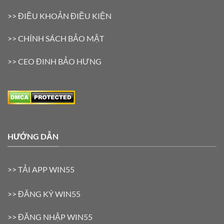
>>
ĐIỀU KHOẢN ĐIỀU KIỆN
>>
CHÍNH SÁCH BẢO MẬT
>>
CEO ĐINH BẢO HƯNG
HƯỚNG DẪN
>>
TẢI APP WIN55
>>
ĐĂNG KÝ WIN55
>>
ĐĂNG NHẬP WIN55