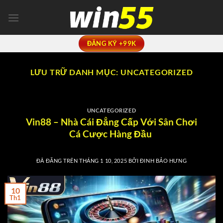
Chuyển
đến
nội
dung
ĐĂNG KÝ +99K
LƯU TRỮ DANH MỤC:
UNCATEGORIZED
UNCATEGORIZED
Vin88 – Nhà Cái Đẳng Cấp Với Sân Chơi
Cá Cược Hàng Đầu
ĐÃ ĐĂNG TRÊN
THÁNG 1 10, 2025
BỞI
ĐINH BẢO HƯNG
10
Th1