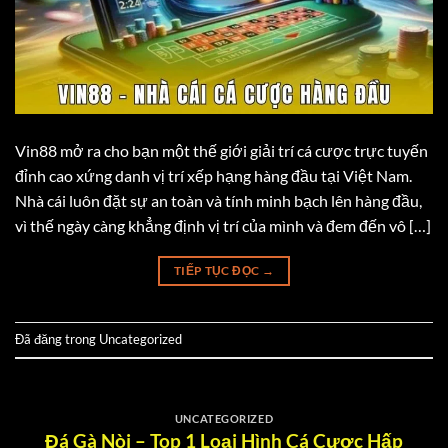
Vin88 mở ra cho bạn một thế giới giải trí cá cược trực tuyến
đỉnh cao xứng danh vị trí xếp hạng hàng đầu tại Việt Nam.
Nhà cái luôn đặt sự an toàn và tính minh bạch lên hàng đầu,
vì thế ngày càng khẳng định vị trí của mình và đem đến vô […]
TIẾP TỤC ĐỌC
→
Đã đăng trong
Uncategorized
UNCATEGORIZED
Đá Gà Nòi – Top 1 Loại Hình Cá Cược Hấp