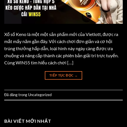
Xổ số Keno là một một sản phẩm mới của Vietlott, được ra
mắt mấy năm gần đây. Với cách chơi đơn giản và cơ hội
trúng thưởng hấp dẫn, loại hình này ngày càng được ưa
chuộng và nâng cấp thành các phiên bản giải trí trực tuyến.
Cùng WIN55 tìm hiểu cách chơi […]
TIẾP TỤC ĐỌC
→
Đã đăng trong
Uncategorized
BÀI VIẾT MỚI NHẤT