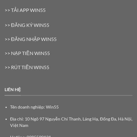
>>
TẢI APP WIN55
>>
ĐĂNG KÝ WIN55
>>
ĐĂNG NHẬP WIN55
>>
NẠP TIỀN WIN55
>>
RÚT TIỀN WIN55
LIÊN HỆ
Tên doanh nghiệp:
Win55
Địa chỉ:
10 Ngõ 97 Nguyễn Chí Thanh, Láng Hạ, Đống Đa, Hà Nội,
Việt Nam