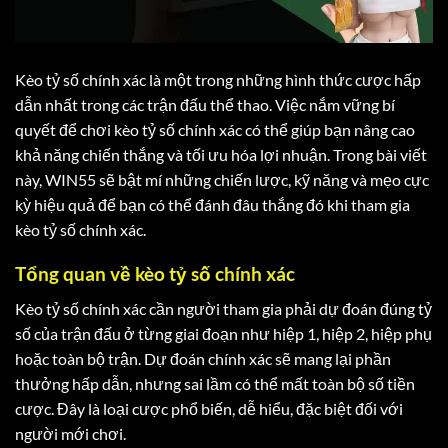
Kèo tỷ số chính xác
là một trong những hình thức cược hấp
dẫn nhất trong các trận đấu thể thao. Việc nắm vững bí
quyết để chơi
kèo tỷ số chính xác
có thể giúp bạn nâng cao
khả năng chiến thắng và tối ưu hóa lợi nhuận. Trong bài viết
này, WIN55 sẽ bật mí những chiến lược, kỹ năng và mẹo cực
kỳ hiệu quả để bạn có thể đánh đâu thắng đó khi tham gia
kèo tỷ số chính xác
.
Tổng quan về kèo tỷ số chính xác
Kèo tỷ số chính xác
cần người tham gia phải dự đoán đúng tỷ
số của trận đấu ở từng giai đoạn như hiệp 1, hiệp 2, hiệp phụ
hoặc toàn bộ trận. Dự đoán chính xác sẽ mang lại phần
thưởng hấp dẫn, nhưng sai lầm có thể mất toàn bộ số tiền
cược. Đây là loại cược phổ biến, dễ hiểu, đặc biệt đối với
người mới chơi.