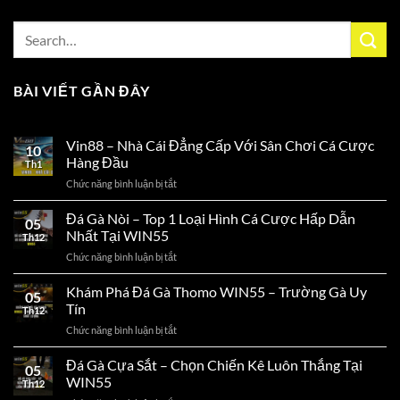
BÀI VIẾT GẦN ĐÂY
Vin88 – Nhà Cái Đẳng Cấp Với Sân Chơi Cá Cược
10
Hàng Đầu
Th1
Chức năng bình luận bị tắt
ở
Vin88
–
Đá Gà Nòi – Top 1 Loại Hình Cá Cược Hấp Dẫn
05
Nhà
Nhất Tại WIN55
Th12
Cái
Chức năng bình luận bị tắt
ở
Đẳng
Đá
Cấp
Gà
Khám Phá Đá Gà Thomo WIN55 – Trường Gà Uy
Với
05
Nòi
Sân
Tín
Th12
–
Chơi
Chức năng bình luận bị tắt
ở
Top
Cá
Khám
1
Cược
Phá
Đá Gà Cựa Sắt – Chọn Chiến Kê Luôn Thắng Tại
Loại
Hàng
05
Đá
Hình
WIN55
Đầu
Th12
Gà
Cá