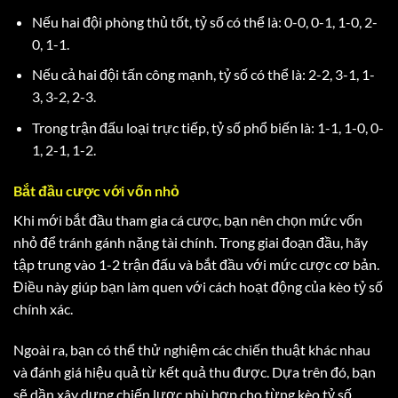
Nếu hai đội phòng thủ tốt, tỷ số có thể là: 0-0, 0-1, 1-0, 2-
0, 1-1.
Nếu cả hai đội tấn công mạnh, tỷ số có thể là: 2-2, 3-1, 1-
3, 3-2, 2-3.
Trong trận đấu loại trực tiếp, tỷ số phổ biến là: 1-1, 1-0, 0-
1, 2-1, 1-2.
Bắt đầu cược với vốn nhỏ
Khi mới bắt đầu tham gia cá cược, bạn nên chọn mức vốn
nhỏ để tránh gánh nặng tài chính. Trong giai đoạn đầu, hãy
tập trung vào 1-2 trận đấu và bắt đầu với mức cược cơ bản.
Điều này giúp bạn làm quen với cách hoạt động của
kèo tỷ số
chính xác
.
Ngoài ra, bạn có thể thử nghiệm các chiến thuật khác nhau
và đánh giá hiệu quả từ kết quả thu được. Dựa trên đó, bạn
sẽ dần xây dựng chiến lược phù hợp cho từng kèo tỷ số.