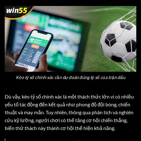
Kèo tỷ số chính xác cần dự đoán đúng tỷ số của trận đấu
Dù vậy,
kèo tỷ số chính xác
là một thách thức lớn vì có nhiều
yếu tố tác động đến kết quả như phong độ đội bóng, chiến
thuật và may mắn. Tuy nhiên, thông qua phân tích và nghiên
cứu kỹ lưỡng, người chơi có thể tăng cơ hội chiến thắng,
biến thử thách này thành cơ hội thể hiện khả năng.