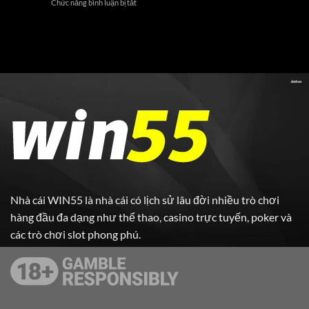
Chức năng bình luận bị tắt
ở
Thomo
Cược
Đá
WIN55
Hấp
Gà
–
Dẫn
Cựa
Trường
Nhất
Sắt
Gà
Tại
–
Uy
WIN55
Chọn
Tín
Chiến
Kê
Luôn
Thắng
Tại
WIN55
Nhà cái
WIN55
là nhà cái có lịch sử lâu đời nhiều trò chơi
hàng đầu đa dạng như thể thao, casino trực tuyến, poker và
các trò chơi slot phong phú.