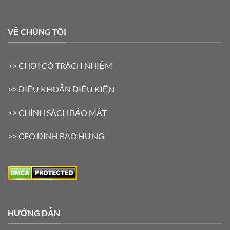
VỀ CHÚNG TÔI
>>
CHƠI CÓ TRÁCH NHIỆM
>>
ĐIỀU KHOẢN ĐIỀU KIỆN
>>
CHÍNH SÁCH BẢO MẬT
>>
CEO ĐINH BẢO HƯNG
HƯỚNG DẪN