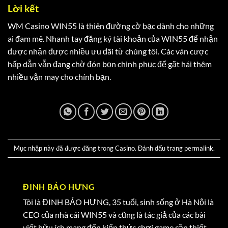
Lời kết
WM Casino
WIN55
là thiên đường cờ bạc dành cho những
ai đam mê. Nhanh tay đăng ký tài khoản của WIN55 để nhận
được nhận được nhiều ưu đãi từ chúng tôi. Các ván cược
hấp dẫn vẫn đang chờ đón bọn chinh phục để gặt hái thêm
nhiều vận may cho chính bạn.
Mục nhập này đã được đăng trong
Casino
. Đánh dấu trang
permalink
.
ĐINH BẢO HƯNG
Tôi là ĐINH BẢO HƯNG, 35 tuổi, sinh sống ở Hà Nội là
CEO của nhà cái WIN55 và cũng là tác giả của các bài
viết hữu ích mang đến kiến thức chơi game cần thiết