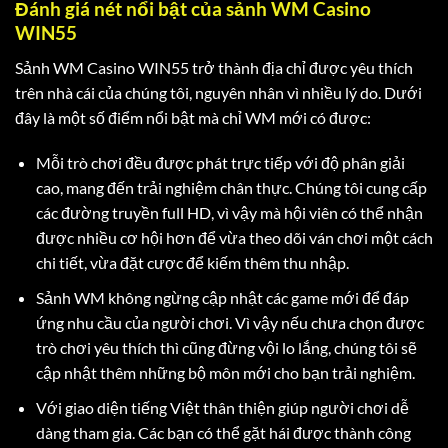
Đánh giá nét nổi bật của sảnh WM Casino
WIN55
Sảnh WM Casino WIN55 trở thành địa chỉ được yêu thích
trên nhà cái của chúng tôi, nguyên nhân vì nhiều lý do. Dưới
đây là một số điểm nổi bật mà chỉ WM mới có được:
Mỗi trò chơi đều được phát trực tiếp với độ phân giải
cao, mang đến trải nghiệm chân thực. Chúng tôi cung cấp
các đường truyền full HD, vì vậy mà hội viên có thể nhận
được nhiều cơ hội hơn để vừa theo dõi ván chơi một cách
chi tiết, vừa đặt cược để kiếm thêm thu nhập.
Sảnh WM không ngừng cập nhật các game mới để đáp
ứng nhu cầu của người chơi. Vì vậy nếu chưa chọn được
trò chơi yêu thích thì cũng đừng vội lo lắng, chúng tôi sẽ
cập nhật thêm những bộ môn mới cho bạn trải nghiệm.
Với giao diện tiếng Việt thân thiện giúp người chơi dễ
dàng tham gia. Các bạn có thể gặt hái được thành công