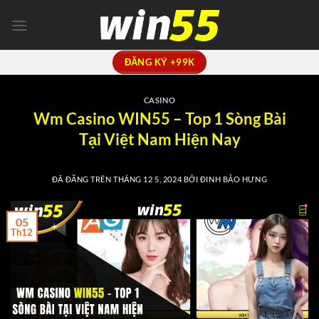
Chuyển
đến
nội
dung
ĐĂNG KÝ +99K
CASINO
Wm Casino WIN55 – Top 1 Sòng Bài
Tại Việt Nam Hiện Nay
ĐÃ ĐĂNG TRÊN
THÁNG 12 5, 2024
BỞI
ĐINH BẢO HƯNG
05
Th12