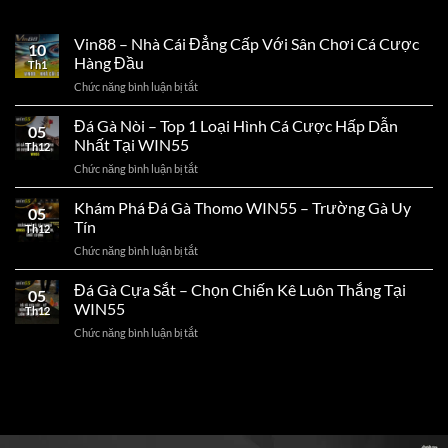
Vin88 – Nhà Cái Đẳng Cấp Với Sân Chơi Cá Cược
10
Hàng Đầu
Th1
Chức năng bình luận bị tắt
ở
Vin88
–
Đá Gà Nòi – Top 1 Loại Hình Cá Cược Hấp Dẫn
05
Nhà
Nhất Tại WIN55
Th12
Cái
Chức năng bình luận bị tắt
ở
Đẳng
Đá
Cấp
Gà
Khám Phá Đá Gà Thomo WIN55 – Trường Gà Uy
Với
05
Nòi
Sân
Tín
Th12
–
Chơi
Chức năng bình luận bị tắt
ở
Top
Cá
Khám
1
Cược
Phá
Đá Gà Cựa Sắt – Chọn Chiến Kê Luôn Thắng Tại
Loại
Hàng
05
Đá
Hình
WIN55
Đầu
Th12
Gà
Cá
Chức năng bình luận bị tắt
ở
Thomo
Cược
Đá
WIN55
Hấp
Gà
–
Dẫn
Cựa
Trường
Nhất
Sắt
Gà
Tại
–
Uy
WIN55
Chọn
Tín