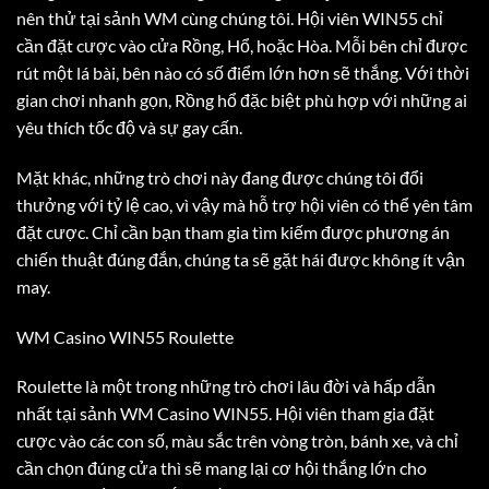
nên thử tại sảnh WM cùng chúng tôi. Hội viên WIN55 chỉ
cần đặt cược vào cửa Rồng, Hổ, hoặc Hòa. Mỗi bên chỉ được
rút một lá bài, bên nào có số điểm lớn hơn sẽ thắng. Với thời
gian chơi nhanh gọn, Rồng hổ đặc biệt phù hợp với những ai
yêu thích tốc độ và sự gay cấn.
Mặt khác, những trò chơi này đang được chúng tôi đổi
thưởng với tỷ lệ cao, vì vậy mà hỗ trợ hội viên có thể yên tâm
đặt cược. Chỉ cần bạn tham gia tìm kiếm được phương án
chiến thuật đúng đắn, chúng ta sẽ gặt hái được không ít vận
may.
WM Casino WIN55 Roulette
Roulette là một trong những trò chơi lâu đời và hấp dẫn
nhất tại sảnh
WM Casino WIN55
. Hội viên tham gia đặt
cược vào các con số, màu sắc trên vòng tròn, bánh xe, và chỉ
cần chọn đúng cửa thì sẽ mang lại cơ hội thắng lớn cho