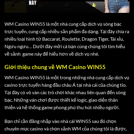
WM Casino WIN55
là một nhà cung cấp dịch vụ sòng bạc
trực tuyến, cung cấp nhiều sản phẩm đa dạng. Tại đây chia ra
nhiều loại hình từ Baccarat, Roulette, Dragon Tiger, Tài xỉu,
Ngưu ngưu… Dưới đây mời cá bạn cùng chúng tôi tìm hiểu
về sảnh game này để hiểu hơn về dịch vụ nhé.
Giới thiệu chung về WM Casino WIN55
WM Casino WIN55
là một trong những nhà cung cấp dịch vụ
casino trực tuyến hàng đầu châu Á tại nhà cái của chúng tio.
Tại đây có vô vàn các trò chơi khác nhau liên quan đến sòng
bạc. Những ván chơi được thiết kế logic, giao diện thân
thiện và hệ thống game phong phú thu hút nhiều người.
Bạn chỉ cần đăng nhập vào nhà cái WIN55 sau đó chọn
chuyên mục casino và chọn sảnh WM của chúng tôi là được.