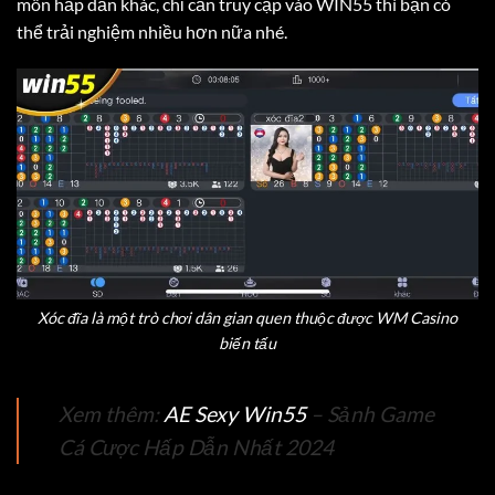
môn hấp dẫn khác, chỉ cần truy cập vào WIN55 thì bạn có
thể trải nghiệm nhiều hơn nữa nhé.
Xóc đĩa là một trò chơi dân gian quen thuộc được WM Casino
biến tấu
Xem thêm:
AE Sexy Win55
– Sảnh Game
Cá Cược Hấp Dẫn Nhất 2024