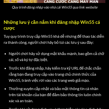
Quy trình đăng nhập vào nhà cái Win55 qua link website
Những lưu ý cần nắm khi đăng nhập Win55 cá
cược
Tuy quy trình truy cập Win55 khá dễ nhưng để thao tác diễn
ra thành công, người chơi hãy bỏ túi các lưu ý sau đây:
Người chơi hãy sử dụng mật khẩu mạnh, bao gồm cả chữ
cái, số và ký tự đặc biệt.
Trước khi đăng nhập, hãy kiểm tra kỹ URL để chắc chắn
rằng bạn đang truy cập vào trang chủ chính thức của
Win55, tránh việc rơi vào các trang web giả mạo.
Thường xuyên cập nhật và bảo mật thông tin cá nhân
trên tài khoản của bạn để đảm bảo thông tin luôn chính
xác và an toàn.