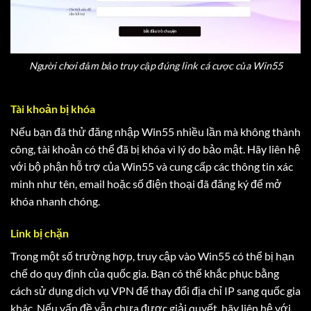
Người chơi đảm bảo truy cập đúng link cá cược của Win55
Tài khoản bị khóa
Nếu bạn đã thử
đăng nhập Win55
nhiều lần mà không thành
công, tài khoản có thể đã bị khóa vì lý do bảo mật. Hãy liên hệ
với bộ phận hỗ trợ của Win55 và cung cấp các thông tin xác
minh như tên, email hoặc số điện thoại đã đăng ký để mở
khóa nhanh chóng.
Link bị chặn
Trong một số trường hợp, truy cập vào Win55 có thể bị hạn
chế do quy định của quốc gia. Bạn có thể khắc phục bằng
cách sử dụng dịch vụ VPN để thay đổi địa chỉ IP sang quốc gia
khác. Nếu vấn đề vẫn chưa được giải quyết, hãy liên hệ với