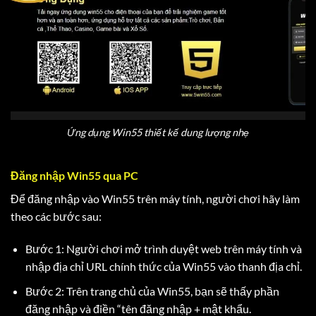
Ứng dụng Win55 thiết kế dung lượng nhẹ
Đăng nhập Win55 qua PC
Để đăng nhập vào Win55 trên máy tính, người chơi hãy làm
theo các bước sau:
Bước 1: Người chơi mở trình duyệt web trên máy tính và
nhập địa chỉ URL chính thức của Win55 vào thanh địa chỉ.
Bước 2: Trên trang chủ của Win55, bạn sẽ thấy phần
đăng nhập và điền “tên đăng nhập + mật khẩu.