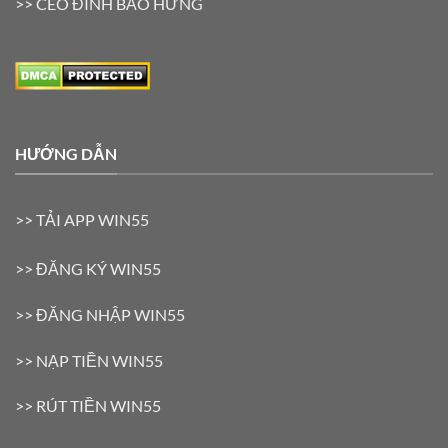
>>
CEO ĐINH BẢO HƯNG
HƯỚNG DẪN
>>
TẢI APP WIN55
>>
ĐĂNG KÝ WIN55
>>
ĐĂNG NHẬP WIN55
>>
NẠP TIỀN WIN55
>>
RÚT TIỀN WIN55