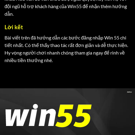
đội ngũ hỗ trợ khách hàng của Win55 để nhận thêm hướng
dẫn.
Lời kết
Bài viết trên đã hướng dẫn các bước đ
ăng nhập
Win 55
chi
tiết nhất. Có thể thấy thao tác rất đơn giản và dễ thực hiện.
Hy vọng người chơi nhanh chóng tham gia ngay để rinh về
nhiều tiền thưởng nhé.